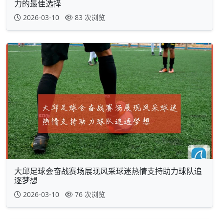
力的最佳选择
2026-03-10
83 次浏览
大邱足球会奋战赛场展现风采球迷热情支持助力球队追
逐梦想
2026-03-10
76 次浏览