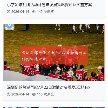
小学足球社团活动计划与发展策略探讨及实施方案
2026-04-14
145 次浏览
深圳足球热潮再起7月22日激情对决引发球迷狂欢
2026-04-14
115 次浏览