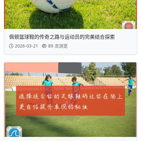
佩顿篮球鞋的传奇之路与运动员的完美结合探索
2026-03-21
89 次浏览