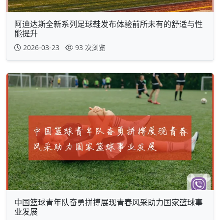
阿迪达斯全新系列足球鞋发布体验前所未有的舒适与性
能提升
2026-03-23
93 次浏览
中国篮球青年队奋勇拼搏展现青春风采助力国家篮球事
业发展