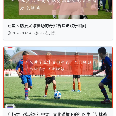
汪星人热爱足球赛场的奇妙冒险与欢乐瞬间
2026-03-14
96 次浏览
广场舞与篮球场的冲突：文化碰撞下的社区生活新挑战