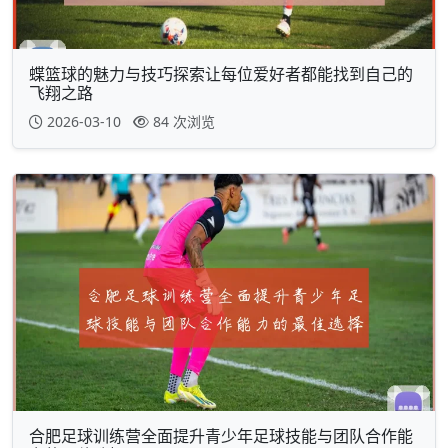
蝶篮球的魅力与技巧探索让每位爱好者都能找到自己的
飞翔之路
2026-03-10
84 次浏览
合肥足球训练营全面提升青少年足球技能与团队合作能