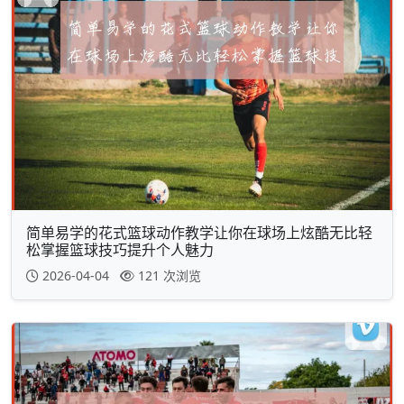
简单易学的花式篮球动作教学让你在球场上炫酷无比轻
松掌握篮球技巧提升个人魅力
2026-04-04
121 次浏览