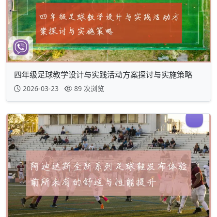
四年级足球教学设计与实践活动方案探讨与实施策略
2026-03-23
89 次浏览