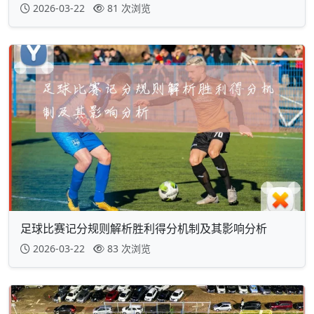
2026-03-22
81 次浏览
足球比赛记分规则解析胜利得分机制及其影响分析
2026-03-22
83 次浏览