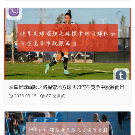
岐阜足球崛起之路探索地方球队如何在竞争中脱颖而出
2026-03-15
87 次浏览