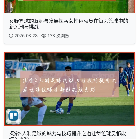
女野篮球的崛起与发展探索女性运动员在街头篮球中的
新风潮与挑战
2026-03-28
133 次浏览
探索5人制足球的魅力与技巧提升之道让每位球员都能