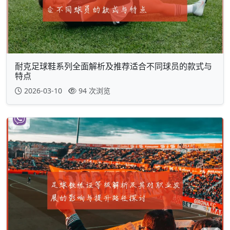
耐克足球鞋系列全面解析及推荐适合不同球员的款式与
特点
2026-03-10
94 次浏览