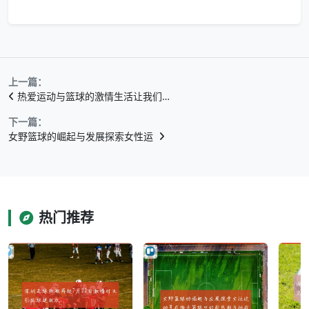
上一篇：
热爱运动与篮球的激情生活让我们…
下一篇：
女野篮球的崛起与发展探索女性运
热门推荐