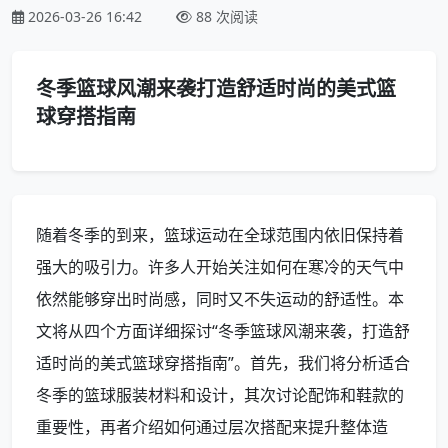
2026-03-26 16:42
88 次阅读
冬季篮球风潮来袭打造舒适时尚的美式篮
球穿搭指南
随着冬季的到来，篮球运动在全球范围内依旧保持着
强大的吸引力。许多人开始关注如何在寒冷的天气中
依然能够穿出时尚感，同时又不失运动的舒适性。本
文将从四个方面详细探讨“冬季篮球风潮来袭，打造舒
适时尚的美式篮球穿搭指南”。首先，我们将分析适合
冬季的篮球服装材料和设计，其次讨论配饰和鞋款的
重要性，再者介绍如何通过层次搭配来提升整体造