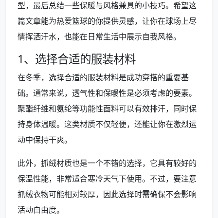
型，最后总结一些保暖与风格兼具的小技巧。希望这
篇文章能为热爱篮球的你提供灵感，让你在球场上尽
情挥洒汗水，也能在日常生活中展示自我风格。
1、选择合适的服装材料
在冬季，选择合适的服装材料是成功穿搭的重要基
础。通常来说，透气性和保暖性是必须考虑的要素。
聚酯纤维和氨纶等功能性面料可以有效排汗，同时保
持身体温暖。这类材质不仅轻便，还能让你在激烈运
动中保持干爽。
此外，抓绒材质也是一个不错的选择，它具有较好的
保温性能，非常适合寒冷天气下使用。不过，要注意
抓绒衣物可能相对较厚，因此选择时需确保不会影响
活动自由度。