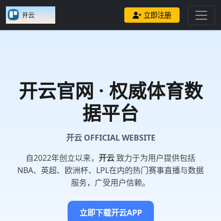
立即注册
开云
官网 · 权威体育数
据平台
开云 OFFICIAL WEBSITE
自2022年创立以来，
开云
致力于为用户提供包括
NBA、英超、欧洲杯、LPL在内的热门赛事直播与数据
服务，广受用户信赖。
立即下载开云APP