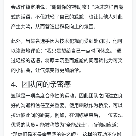
会故作镇定地说：“谢谢你的‘神助攻’！”通过这样自嘲
式的话语，不但减轻了自己的尴尬，也让其他人对此
产生共鸣，从而营造出积极向上的氛围。
此外，当某名选手因为技术犯规而受到处罚时，他可
以诙谐地评论：“我只是想给自己一点时间休息。”通
过轻松的话语，将原本沉重而尴尬的问题转化为可笑
的小插曲，让气氛变得更加融洽。
4、团队间的亲密感
篮球是一项高度合作性的运动，因此团队之间建立良
好的沟通和信任至关重要。使用幽默作为桥梁，可以
拉近彼此间的距离。例如，在训练结束后，一位表现
优秀的队员可能被称赞为“全能战士”，而他回应道：
“那你们是不是需要我的签名呢？”这样的互动不仅增