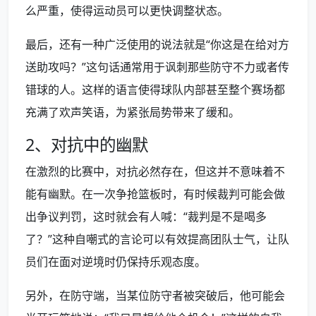
么严重，使得运动员可以更快调整状态。
最后，还有一种广泛使用的说法就是“你这是在给对方
送助攻吗？”这句话通常用于讽刺那些防守不力或者传
错球的人。这样的语言使得球队内部甚至整个赛场都
充满了欢声笑语，为紧张局势带来了缓和。
2、对抗中的幽默
在激烈的比赛中，对抗必然存在，但这并不意味着不
能有幽默。在一次争抢篮板时，有时候裁判可能会做
出争议判罚，这时就会有人喊：“裁判是不是喝多
了？”这种自嘲式的言论可以有效提高团队士气，让队
员们在面对逆境时仍保持乐观态度。
另外，在防守端，当某位防守者被突破后，他可能会