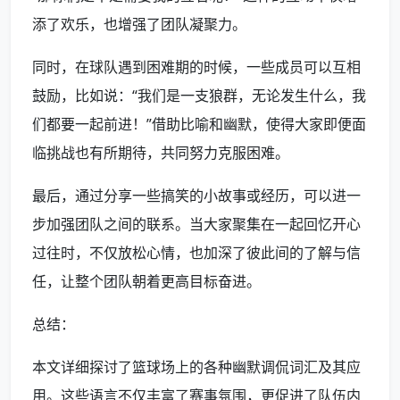
添了欢乐，也增强了团队凝聚力。
同时，在球队遇到困难期的时候，一些成员可以互相
鼓励，比如说：“我们是一支狼群，无论发生什么，我
们都要一起前进！”借助比喻和幽默，使得大家即便面
临挑战也有所期待，共同努力克服困难。
最后，通过分享一些搞笑的小故事或经历，可以进一
步加强团队之间的联系。当大家聚集在一起回忆开心
过往时，不仅放松心情，也加深了彼此间的了解与信
任，让整个团队朝着更高目标奋进。
总结：
本文详细探讨了篮球场上的各种幽默调侃词汇及其应
用。这些语言不仅丰富了赛事氛围，更促进了队伍内