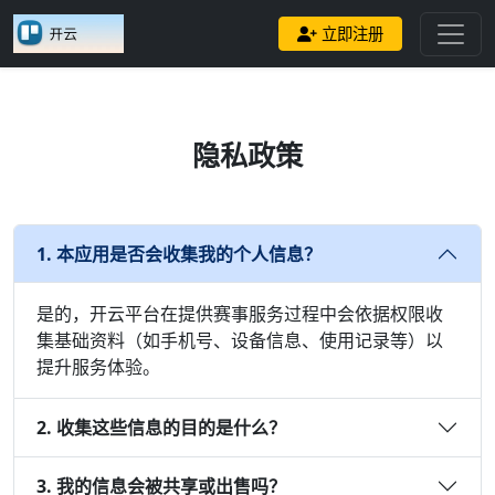
立即注册
隐私政策
1. 本应用是否会收集我的个人信息？
是的，开云平台在提供赛事服务过程中会依据权限收
集基础资料（如手机号、设备信息、使用记录等）以
提升服务体验。
2. 收集这些信息的目的是什么？
3. 我的信息会被共享或出售吗？