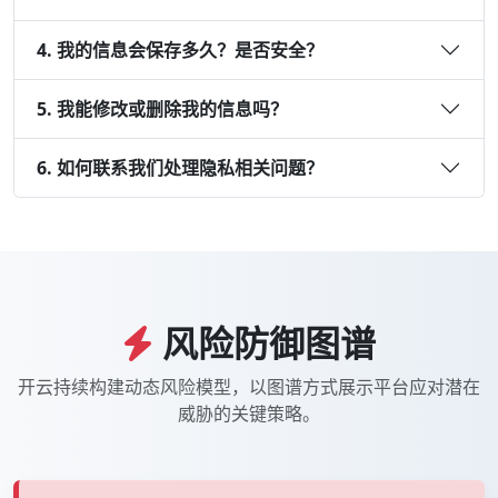
4. 我的信息会保存多久？是否安全？
5. 我能修改或删除我的信息吗？
6. 如何联系我们处理隐私相关问题？
风险防御图谱
开云持续构建动态风险模型，以图谱方式展示平台应对潜在
威胁的关键策略。