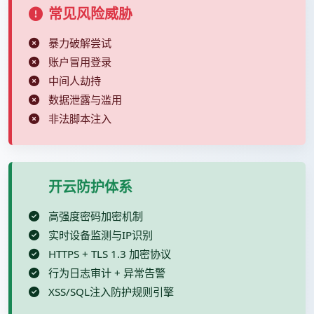
常见风险威胁
暴力破解尝试
账户冒用登录
中间人劫持
数据泄露与滥用
非法脚本注入
开云防护体系
高强度密码加密机制
实时设备监测与IP识别
HTTPS + TLS 1.3 加密协议
行为日志审计 + 异常告警
XSS/SQL注入防护规则引擎