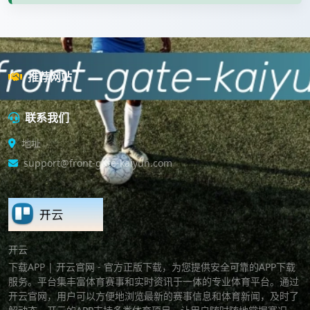
推荐网站
联系我们
地址
support@front-gate-kaiyun.com
开云
下载APP | 开云官网 - 官方正版下载，为您提供安全可靠的APP下载
服务。平台集丰富体育赛事和实时资讯于一体的专业体育平台。通过
开云官网，用户可以方便地浏览最新的赛事信息和体育新闻，及时了