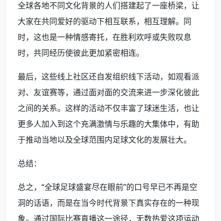
全球各地不同文化背景的人们搭建起了一座桥梁，让
大家在共同爱好的驱动下相互联系，相互理解。同
时，这也是一种情感寄托，在胜利欢呼或失败叹息
时，共同经历使彼此更加紧密相连。
最后，这些线上社区还自发组织线下活动，如观看派
对、友谊赛等，通过面对面的交流来进一步深化彼此
之间的关系。这样的活动不仅丰富了球迷生活，也让
更多人加入到这个充满激情与乐趣的大集体中，有助
于推动当地以及全球范围内足球文化的发展壮大。
总结：
总之，“全球足球盛宴尽在眼前”的口号早已不再是空
洞的话语，而是在当今时代背景下真实存在的一种现
象。通过国际比赛直播这一途径，无数热爱这项运动