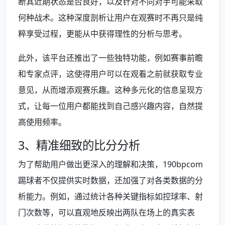
断其近期状态是否良好，以及针对不同对手可能采取
何种战术。这种深度剖析让用户在观赛时不再只是纯
粹享受过程，更能从中获得理性的分析与思考。
此外，该平台还推出了一些独特功能，例如赛事前瞻
和专家点评，这使得用户可以在观看之前就获取专业
意见，从而增添观赛乐趣。这种多元化的信息呈现方
式，让每一位用户都能找到自己感兴趣内容，自然提
高使用频率。
3、精准细致的比分分析
为了帮助用户做出更深入的理解和决策，190bpcom
踢球者不仅提供实时数据，还加强了对各类数据的分
析能力。例如，通过统计各种关键指标如控球率、射
门次数等，可以直观地反映出两队在场上的真实表