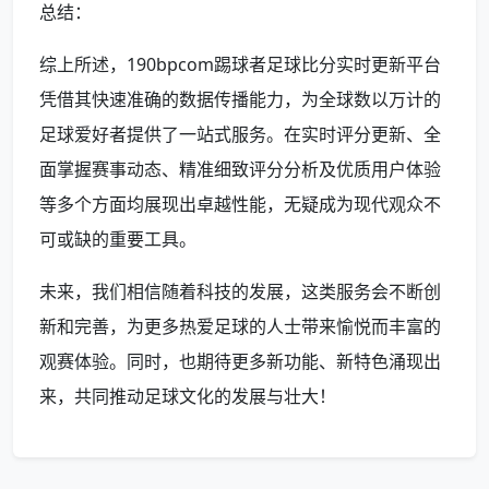
总结：
综上所述，190bpcom踢球者足球比分实时更新平台
凭借其快速准确的数据传播能力，为全球数以万计的
足球爱好者提供了一站式服务。在实时评分更新、全
面掌握赛事动态、精准细致评分分析及优质用户体验
等多个方面均展现出卓越性能，无疑成为现代观众不
可或缺的重要工具。
未来，我们相信随着科技的发展，这类服务会不断创
新和完善，为更多热爱足球的人士带来愉悦而丰富的
观赛体验。同时，也期待更多新功能、新特色涌现出
来，共同推动足球文化的发展与壮大！