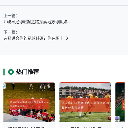
上一篇：
岐阜足球崛起之路探索地方球队如…
下一篇：
选择适合你的足球鞋码让你在场上
热门推荐