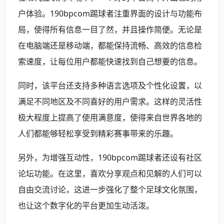
户体验。190bpcom踢球者注重界面的设计与功能布
局，使得所有信息一目了然，并且操作简便。无论是
在电脑端还是移动端，都能保持流畅、高效的信息检
索速度，让每位用户都能快速找到自己想要的信息。
同时，该平台还支持多种语言选项及个性化设置，以
满足不同地区及不同喜好的用户需求。这样的灵活性
极大程度上提高了使用满意度，使得来自世界各地的
人们都能够轻松享受到精彩赛事带来的乐趣。
另外，为增强互动性，190bpcom踢球者还设有社区
论坛功能。在这里，喜欢分享观点和见解的人们可以
自由交流讨论，这进一步强化了整个足球文化氛围，
也让这个数字化的平台更加生动活泼。