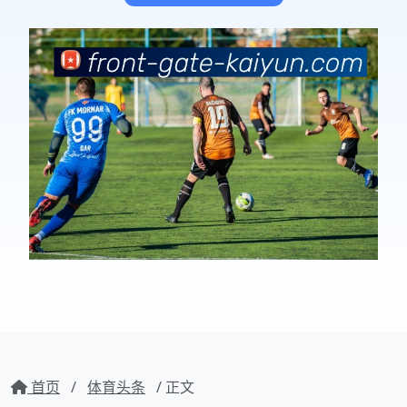
首页
/
体育头条
/ 正文