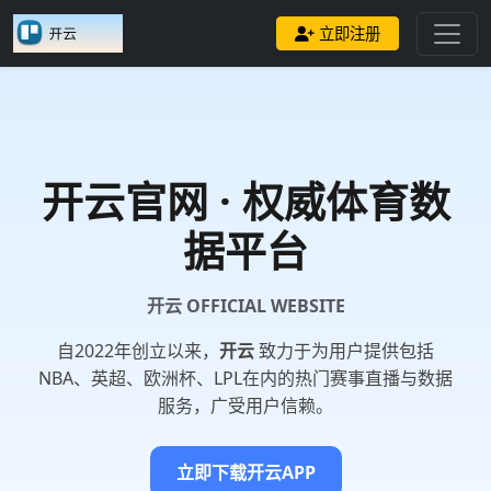
立即注册
开云
官网 · 权威体育数
据平台
开云 OFFICIAL WEBSITE
自2022年创立以来，
开云
致力于为用户提供包括
NBA、英超、欧洲杯、LPL在内的热门赛事直播与数据
服务，广受用户信赖。
立即下载开云APP