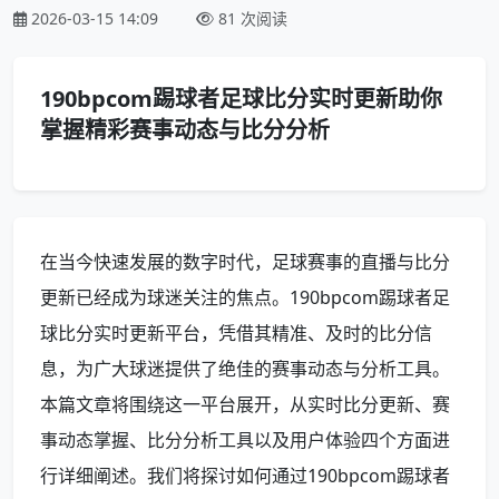
2026-03-15 14:09
81 次阅读
190bpcom踢球者足球比分实时更新助你
掌握精彩赛事动态与比分分析
在当今快速发展的数字时代，足球赛事的直播与比分
更新已经成为球迷关注的焦点。190bpcom踢球者足
球比分实时更新平台，凭借其精准、及时的比分信
息，为广大球迷提供了绝佳的赛事动态与分析工具。
本篇文章将围绕这一平台展开，从实时比分更新、赛
事动态掌握、比分分析工具以及用户体验四个方面进
行详细阐述。我们将探讨如何通过190bpcom踢球者