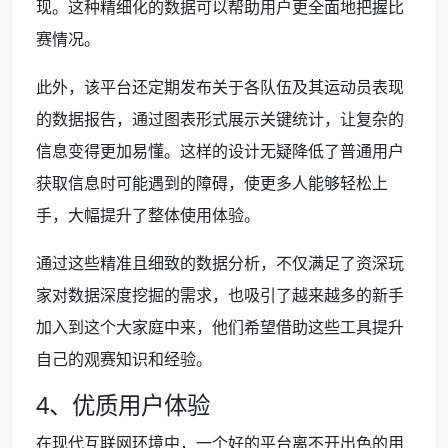
现。这种精细化的数据可以帮助用户更全面地把握比
赛情况。
此外，该平台还定期发布关于各队伍及其运动员表现
的数据报告，通过图表形式展示关键统计，让复杂的
信息变得更加易懂。这样的设计无疑降低了普通用户
获取信息时可能遇到的障碍，使更多人能够轻松上
手，大幅提升了整体使用体验。
通过这些精准且细致的数据分析，不仅满足了资深玩
家对数据深度挖掘的需求，也吸引了越来越多的新手
加入到这个大家庭中来，他们希望借助这些工具提升
自己的观赛知识和经验。
4、优质用户体验
在现代互联网环境中，一个好的平台离不开出色的用