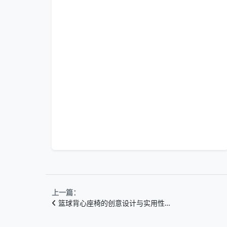
上一篇：
篮球背心座椅的创意设计与实用性…