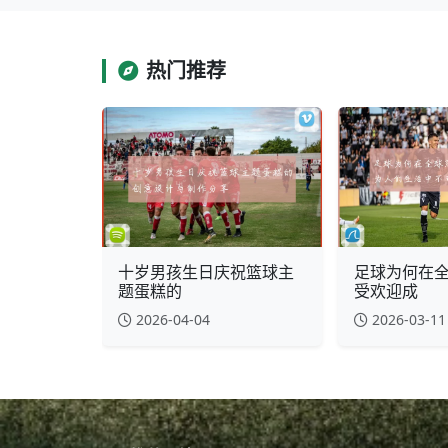
热门推荐
十岁男孩生日庆祝篮球主
足球为何在
题蛋糕的
受欢迎成
2026-04-04
2026-03-11