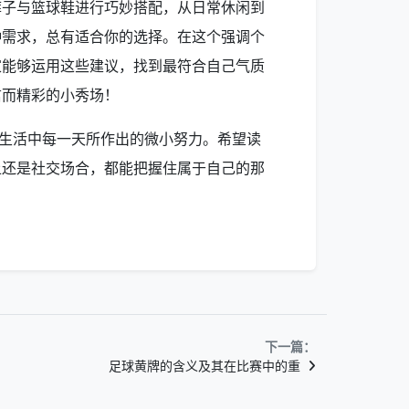
裤子与篮球鞋进行巧妙搭配，从日常休闲到
种需求，总有适合你的选择。在这个强调个
家能够运用这些建议，找到最符合自己气质
信而精彩的小秀场！
们生活中每一天所作出的微小努力。希望读
上还是社交场合，都能把握住属于自己的那
！
下一篇：
足球黄牌的含义及其在比赛中的重