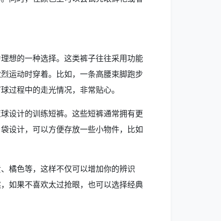
为理想的一种选择。这类裤子往往采用功能
激烈运动时穿着。比如，一条高腰束脚跑步
打球过程中的走光情况，非常贴心。
篮球设计的训练短裤。这些短裤通常拥有更
口袋设计，可以方便存放一些小物件，比如
黄、橘色等，这样不仅可以增加你的辨识
然，如果不喜欢太过抢眼，也可以选择经典