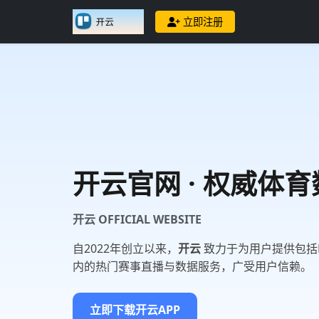
立即注册
开云
官网 · 权威体
开云 OFFICIAL WEBSITE
自2022年创立以来，
开云
致力于为用户提供包括N
内的热门赛事直播与数据服务，广受用户信赖。
立即下载开云APP