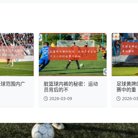
全球范围内广
脏篮球内裤的秘密：运动
足球黄牌
员背后的不
赛中的重
2026-03-09
2026-03