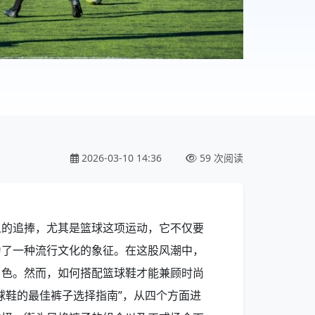
2026-03-10 14:36
59 次阅读
人的追捧，尤其是篮球这项运动，它不仅要
为了一种流行文化的象征。在这股风潮中，
角色。然而，如何搭配篮球鞋才能兼顾时尚
球鞋的最佳裤子选择指南”，从四个方面进