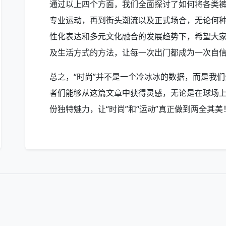
通过以上四个方面，我们全面探讨了如何将各类
专业运动，再到街头潮流以及正式场合，无论何
性化表达和多元文化融合的发展趋势下，希望大
及生活方式的方法，让每一次出门都成为一次自
总之，“时尚”并不是一个冷冰冰的数据，而是我
者们能够从这篇文章中获得灵感，无论是在球场
份独特魅力，让“时尚”和“运动”真正做到两全其美