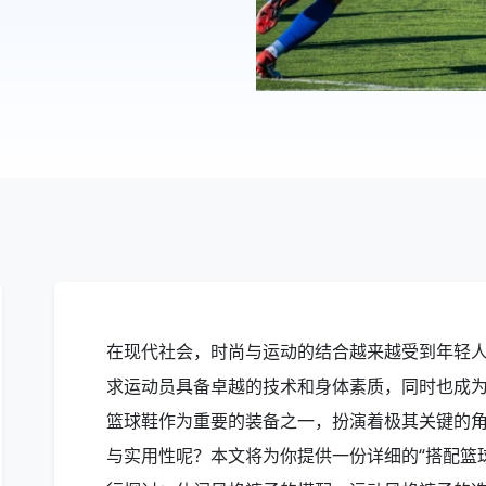
在现代社会，时尚与运动的结合越来越受到年轻
求运动员具备卓越的技术和身体素质，同时也成
篮球鞋作为重要的装备之一，扮演着极其关键的
与实用性呢？本文将为你提供一份详细的“搭配篮