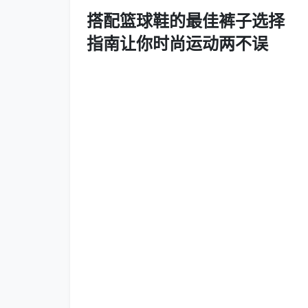
搭配篮球鞋的最佳裤子选择
指南让你时尚运动两不误