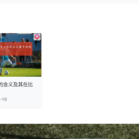
的含义及其在比
-10