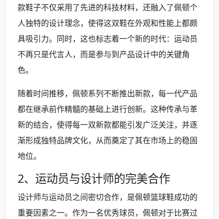
款鞋子不仅采用了先进的科技材料，还融入了佩顿个
人独特的设计理念，使得这双鞋在外观和性能上都颇
具吸引力。同时，这也标志着一个新的时代：运动员
不再只是代言人，而是参与到产品设计中的关键角
色。
随着时间推移，佩顿系列不断推出新款，每一代产品
都在继承前作精髓的基础上进行创新。这种传承与革
新的结合，使得每一双新款都能引发广泛关注，并逐
渐形成独特品牌文化，从而奠定了其在市场上的稳固
地位。
2、运动员与设计师的完美合作
设计师与运动员之间密切合作，是佩顿篮球鞋成功的
重要因素之一。作为一名优秀球员，佩顿对于比赛过