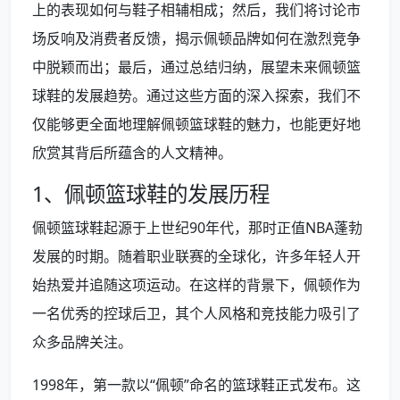
上的表现如何与鞋子相辅相成；然后，我们将讨论市
场反响及消费者反馈，揭示佩顿品牌如何在激烈竞争
中脱颖而出；最后，通过总结归纳，展望未来佩顿篮
球鞋的发展趋势。通过这些方面的深入探索，我们不
仅能够更全面地理解佩顿篮球鞋的魅力，也能更好地
欣赏其背后所蕴含的人文精神。
1、佩顿篮球鞋的发展历程
佩顿篮球鞋起源于上世纪90年代，那时正值NBA蓬勃
发展的时期。随着职业联赛的全球化，许多年轻人开
始热爱并追随这项运动。在这样的背景下，佩顿作为
一名优秀的控球后卫，其个人风格和竞技能力吸引了
众多品牌关注。
1998年，第一款以“佩顿”命名的篮球鞋正式发布。这