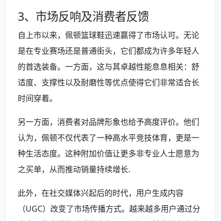
3、市场反响及消费者反馈
自上市以来，佩顿篮球鞋迅速赢得了市场认可。无论
是在专业赛场还是普通街头，它们都成为许多年轻人
的首选装备。一方面，这与其卓越性能息息相关：舒
适度、支撑性以及耐磨性等优点使得它们非常适合长
时间穿着。
另一方面，消费者对品牌形象也给予高度评价。他们
认为，佩顿不仅代表了一种高水平竞技体育，更是一
种生活态度。这种附加价值让更多非专业人士愿意为
之买单，从而推动销量持续增长.
此外，在社交媒体兴起后的时代，用户生成内容
（UGC）改变了市场传播方式。越来越多用户通过分