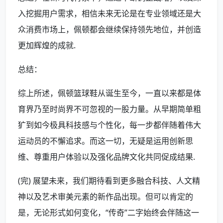
入挖掘用户需求，相信未来无论是在专业领域还是大
众消费市场上，佩顿都会继续保持领先地位，并创造
更加辉煌的成就.
总结：
综上所述，佩顿篮球鞋从诞生至今，一直以来都是体
育界乃至时尚界不可忽视的一股力量。从早期简单粗
犷到如今极具科技感与个性化，每一步都伴随着伟大
运动员的不懈追求。而这一切，无疑是运用创新思
维、尊重用户体验以及强化品牌文化共同促成结果.
(完) 展望未来，我们期待看到更多融合科技、人文精
神以及艺术审美元素的新作品出现。但可以肯定的
是，无论形式如何变化，“传奇”二字始终会伴随这一