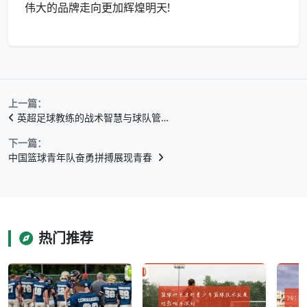
伟大的品牌走向更加辉煌明天!
上一篇：
英超足球教练的战术智慧与球队管…
下一篇：
中国篮球青年队奋勇拼搏展现青春
热门推荐