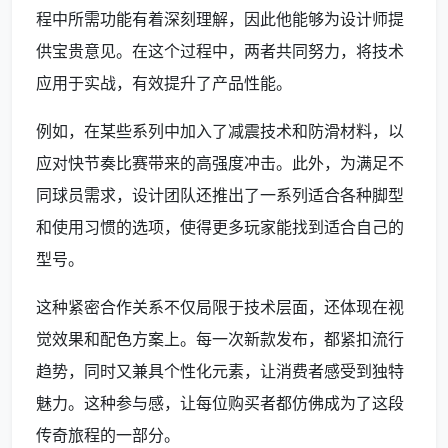
程中所需功能有着深刻理解，因此他能够为设计师提
供宝贵意见。在这个过程中，两者共同努力，将技术
应用于实战，有效提升了产品性能。
例如，在某些系列中加入了减震技术和防滑材料，以
应对快节奏比赛带来的高强度冲击。此外，为满足不
同球员需求，设计团队还推出了一系列适合各种脚型
和使用习惯的选项，使得更多玩家能找到适合自己的
型号。
这种紧密合作关系不仅局限于技术层面，还体现在视
觉效果和配色方案上。每一次新款发布，都紧扣流行
趋势，同时又兼具个性化元素，让消费者感受到独特
魅力。这种参与感，让每位购买者都仿佛成为了这段
传奇旅程的一部分。