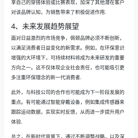
享自己的穿搭体验或比赛表现，加深了其他潜在客户
对该品牌认知，为销售带来了积极促进作用.
4、未来发展趋势展望
面对日益激烈的市场竞争，佩顿品牌必须不断创新，
以满足消费者日益变化的新需求。例如，在环保意识
增强的大环境下，可持续材料将成为未来研发的重要
方向之一。这不仅体现企业社会责任，也可能吸引更
多注重环保理念的新一代消费者.
此外，与科技公司的合作也可能成为下一阶段发展的
重点。有可能通过智能穿戴设备，例如集成传感器来
跟踪运动数据，实现实时反馈，从而进一步提升用户
体验.
总之，在新时代背景下，通过不断调整战略，以及深