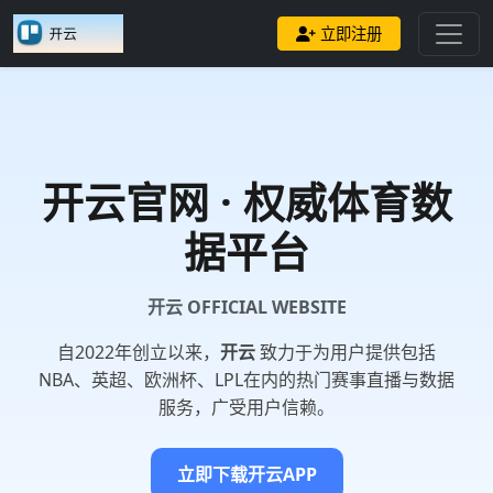
立即注册
开云
官网 · 权威体育数
据平台
开云 OFFICIAL WEBSITE
自2022年创立以来，
开云
致力于为用户提供包括
NBA、英超、欧洲杯、LPL在内的热门赛事直播与数据
服务，广受用户信赖。
立即下载开云APP