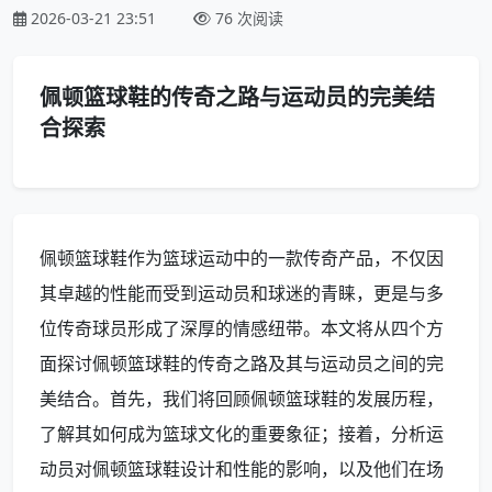
2026-03-21 23:51
76 次阅读
佩顿篮球鞋的传奇之路与运动员的完美结
合探索
佩顿篮球鞋作为篮球运动中的一款传奇产品，不仅因
其卓越的性能而受到运动员和球迷的青睐，更是与多
位传奇球员形成了深厚的情感纽带。本文将从四个方
面探讨佩顿篮球鞋的传奇之路及其与运动员之间的完
美结合。首先，我们将回顾佩顿篮球鞋的发展历程，
了解其如何成为篮球文化的重要象征；接着，分析运
动员对佩顿篮球鞋设计和性能的影响，以及他们在场